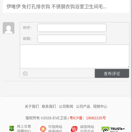
伊唯伊 免打孔排衣钩 不锈钢衣钩浴室卫生间毛...
称呼：
邮箱：
关于我们
联系我们
公司新闻
公司产品
视频中心
版权所有 ©2026-EVE卫浴 |
粤ICP备：19082235号