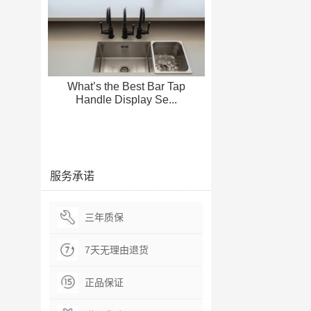
What’s the Best Bar Tap
Handle Display Se...
服务承诺
三年质保
7天无理由退货
正品保证