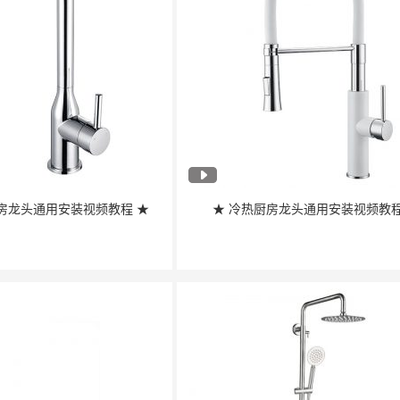
房龙头通用安装视频教程 ★
★ 冷热厨房龙头通用安装视频教程