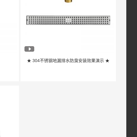
★ 304不锈钢地漏排水防臭安装效果演示 ★