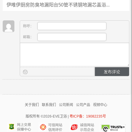
伊唯伊厨房防臭地漏阳台50管不锈钢地漏芯盖浴...
称呼：
邮箱：
关于我们
联系我们
公司新闻
公司产品
视频中心
版权所有 ©2026-EVE卫浴 |
粤ICP备：19082235号