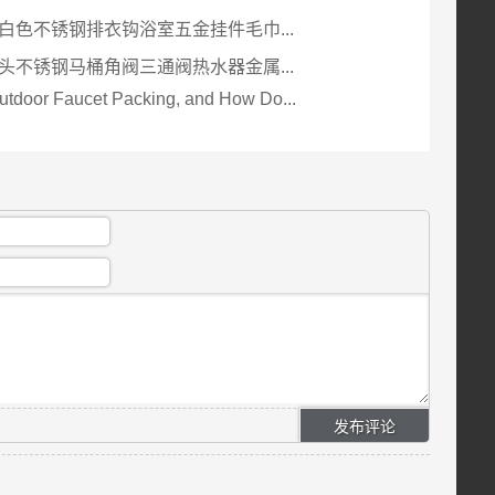
白色不锈钢排衣钩浴室五金挂件毛巾...
头不锈钢马桶角阀三通阀热水器金属...
utdoor Faucet Packing, and How Do...