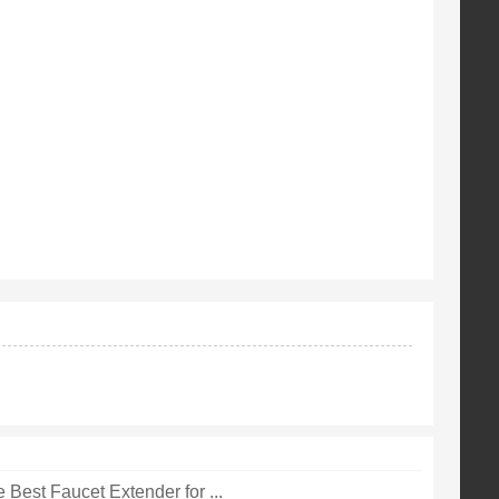
 Best Faucet Extender for ...