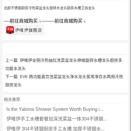
北欧不锈钢厨房冷热菜盆龙头旋转水龙头厨房水槽卫浴龙头
----前往商城购买 ↓---------前往商城购买 ↓
上一篇:
伊唯伊全铜冷热抽拉洗菜盆龙头伸缩旋转水槽龙头厨房多
功能水龙头
下一篇:
EVE 两功能直饮洗菜盆龙头净水龙头家用净饮水两用冷热
厨房龙头
相关推荐
Is the Yakima Shower System Worth Buying i...
伊唯伊手工水槽套餐加深洗菜盆一体304不锈钢...
伊唯伊 304不锈钢厨房手工水槽 加厚不锈钢水...