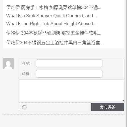
伊唯伊 厨房手工水槽 加厚洗菜盆单槽304不锈...
What Is a Sink Sprayer Quick Connect, and ...
What Is the Right Tub Spout Height Above t...
伊唯伊 304不锈钢马桶刷架 浴室五金挂件软毛...
伊唯伊304不锈钢五金卫浴挂件黑白三角篮浴室...
称呼：
邮箱：