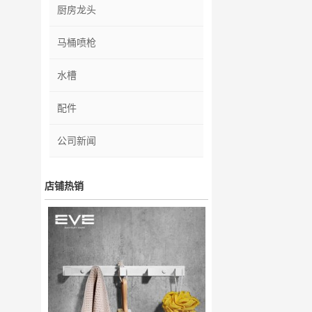
厨房龙头
马桶喷枪
水槽
配件
公司新闻
店铺热销