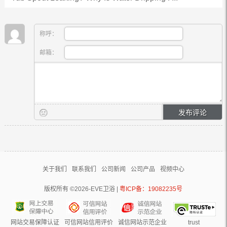
称呼：
邮箱：
关于我们
联系我们
公司新闻
公司产品
视频中心
版权所有 ©2026-EVE卫浴 |
粤ICP备：19082235号
网站交易保障认证
可信网站信用评价
诚信网站示范企业
trust