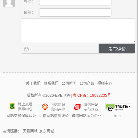
称呼：
邮箱：
关于我们
联系我们
公司新闻
公司产品
视频中心
版权所有 ©2026-EVE卫浴 |
粤ICP备：19082235号
网站交易保障认证
可信网站信用评价
诚信网站示范企业
trust
友情链接：
天猫商城
京东商城