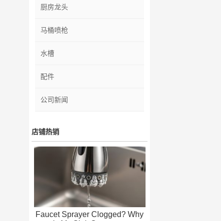
厨房龙头
马桶喷枪
水槽
配件
公司新闻
店铺热销
Faucet Sprayer Clogged? Why