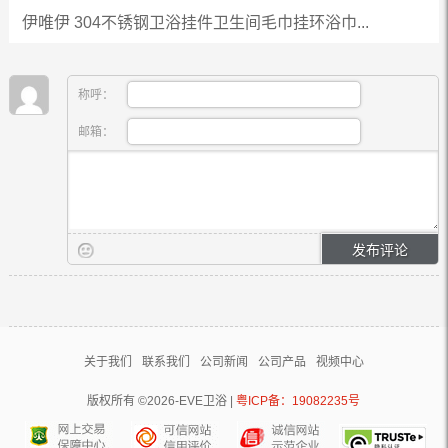
伊唯伊 304不锈钢卫浴挂件卫生间毛巾挂环浴巾...
称呼：
邮箱：
关于我们
联系我们
公司新闻
公司产品
视频中心
版权所有 ©2026-EVE卫浴 |
粤ICP备：19082235号