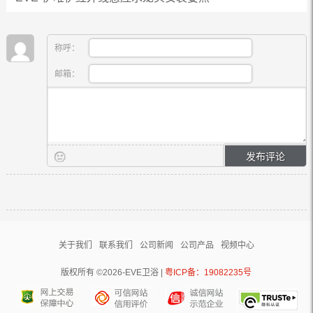
称呼：
邮箱：
关于我们
联系我们
公司新闻
公司产品
视频中心
版权所有 ©2026-EVE卫浴 |
粤ICP备：19082235号