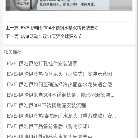
上一篇:
EVE-伊唯伊304不锈钢水槽双槽安装要项
下一篇:
店铺活动：双11天猫全球狂欢节
相关推荐
EVE-伊唯伊免打孔挂件安装说明
EVE-伊唯伊冷热面盆龙头（牙管式）安装示意图
EVE-伊唯伊如何正确选择冷热面盆水龙头适合使...
EVE-伊唯伊来自304不锈钢长条、隐形地漏安装...
EVE-伊唯伊304不锈钢地漏安装流程
EVE-伊唯伊冷热抽拉厨房水龙头（重力球款）安...
EVE-伊唯伊产品售前售后（购物须知）
EVE-伊唯伊红外线感应水龙头安装要点